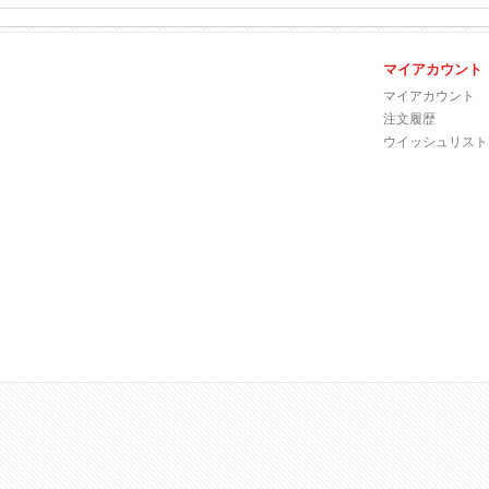
マイアカウント
マイアカウント
注文履歴
ウイッシュリスト