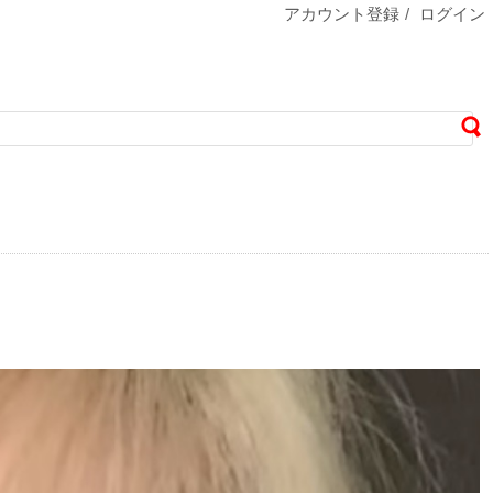
アカウント登録
/
ログイン