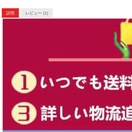
説明
レビュー (1)