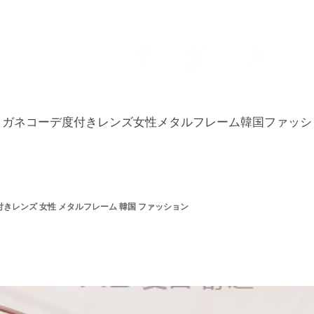
メガネコーデ度付きレンズ女性メタルフレーム韓国ファッシ
付きレンズ 女性 メタルフレーム 韓国 ファッション