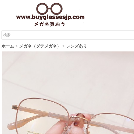
ホーム
メガネ（ダテメガネ）
レンズあり