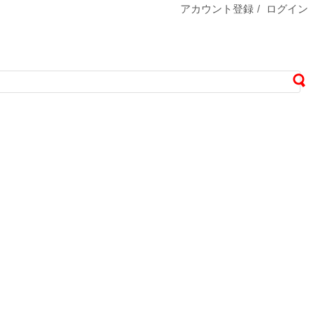
アカウント登録
/
ログイン