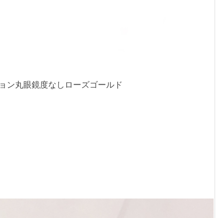
ョン丸眼鏡度なしローズゴールド