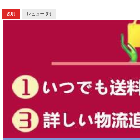
説明
レビュー (0)