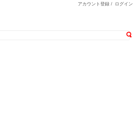
アカウント登録
/
ログイン