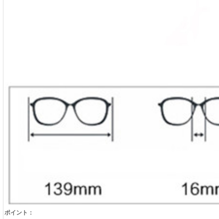
ポイント：