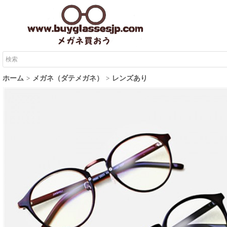
ホーム
メガネ（ダテメガネ）
レンズあり