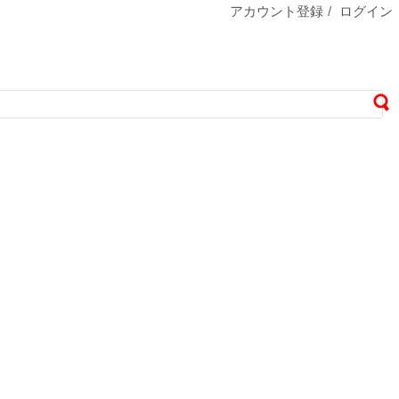
アカウント登録
/
ログイン