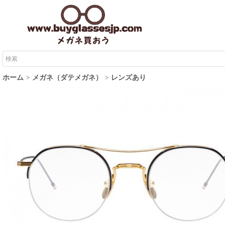
ホーム
メガネ（ダテメガネ）
レンズあり