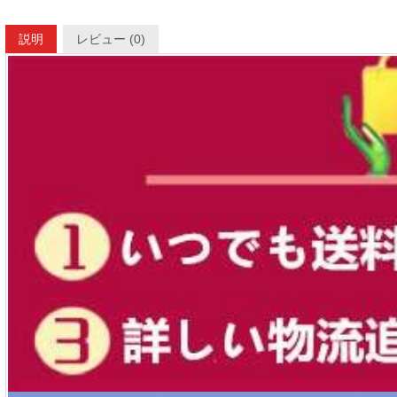
説明
レビュー (0)