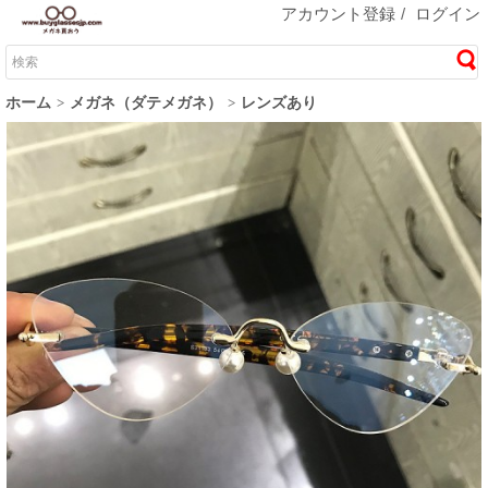
アカウント登録
/
ログイン
ホーム
メガネ（ダテメガネ）
レンズあり