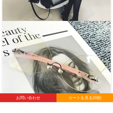
お問い合わせ
カートを見る(
0
個)