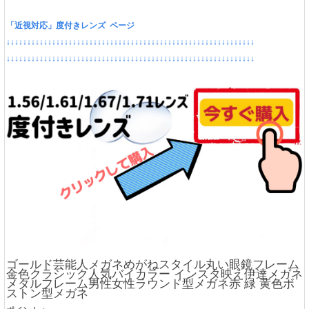
「近視対応」度付きレンズ ページ
↓↓↓↓↓↓↓↓↓↓↓↓↓↓↓↓↓↓↓↓↓↓↓↓↓↓↓↓↓↓↓↓↓↓↓↓↓↓↓↓↓↓↓↓↓↓↓↓↓↓↓↓↓↓↓↓↓↓↓↓
↓↓↓↓↓↓↓↓↓↓↓↓↓↓↓↓↓↓↓↓↓↓↓↓↓↓↓↓↓↓↓↓↓↓↓↓↓↓↓↓↓↓↓↓↓↓↓↓↓↓↓↓↓↓↓↓↓↓↓↓
ゴールド芸能人メガネめがねスタイル丸い眼鏡フレーム
金色クラシック人気バイカラー インスタ映え伊達メガネ
メタルフレーム男性女性ラウンド型メガネ赤 緑 黄色ボ
ストン型メガネ