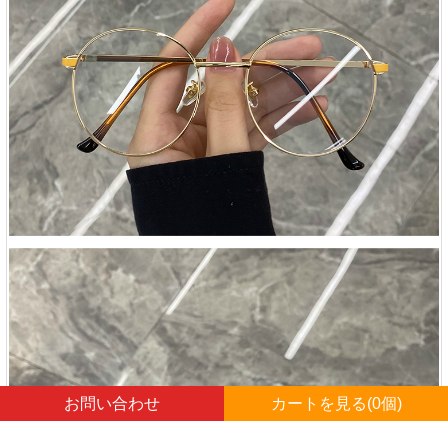
お問い合わせ
カートを見る(
0
個)