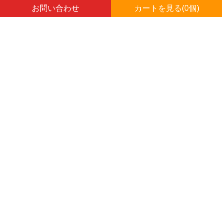
お問い合わせ
カートを見る(
0
個)