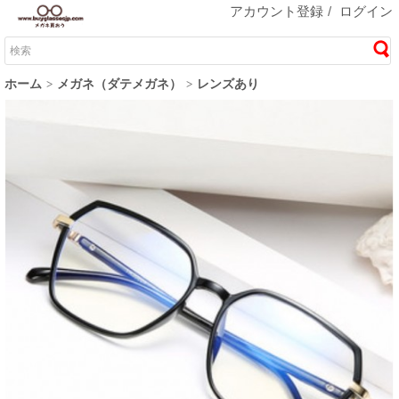
アカウント登録
/
ログイン
ホーム
メガネ（ダテメガネ）
レンズあり